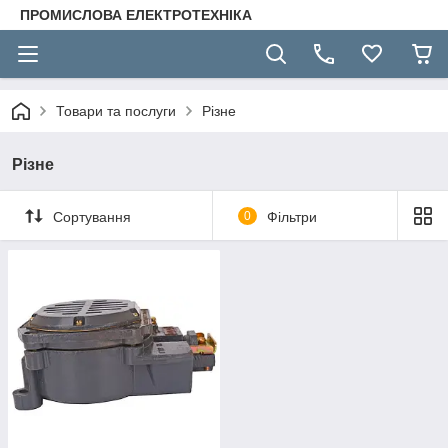
ПРОМИСЛОВА ЕЛЕКТРОТЕХНІКА
Товари та послуги
Різне
Різне
Сортування
0
Фільтри