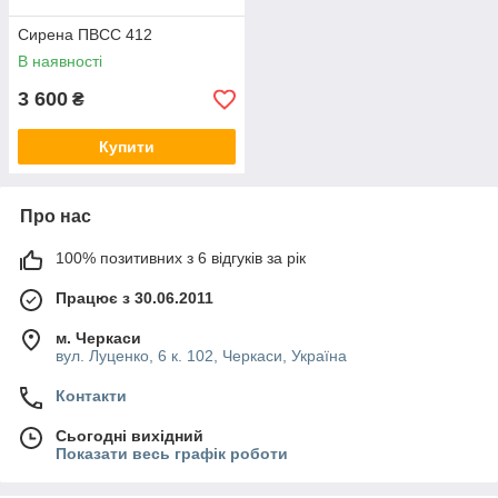
Сирена ПВСС 412
В наявності
3 600
₴
Купити
Про нас
100% позитивних з 6 відгуків за рік
Працює з 30.06.2011
м. Черкаси
вул. Луценко, 6 к. 102, Черкаси, Україна
Контакти
Сьогодні вихідний
Показати весь графік роботи