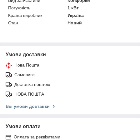
Вид запчастини
Конфорки
Потужність
1 кВт
Країна виробник
Україна
Стан
Новий
Умови доставки
Нова Пошта
Самовивіз
Доставка поштою
НОВА ПОШТА
Всі умови доставки
Умови оплати
Оплата за реквізитами