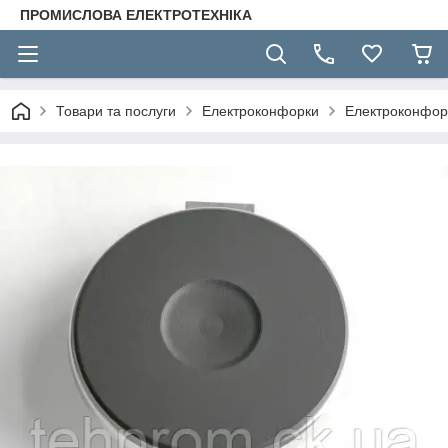
ПРОМИСЛОВА ЕЛЕКТРОТЕХНІКА
Товари та послуги
Електроконфорки
Електроконфорк