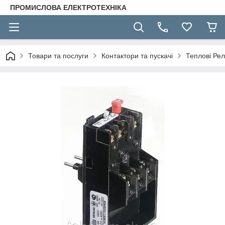
ПРОМИСЛОВА ЕЛЕКТРОТЕХНІКА
Товари та послуги
Контактори та пускачі
Теплові Ре