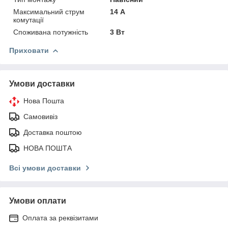
Максимальний струм
14 А
комутації
Споживана потужність
3 Вт
Приховати
Умови доставки
Нова Пошта
Самовивіз
Доставка поштою
НОВА ПОШТА
Всі умови доставки
Умови оплати
Оплата за реквізитами