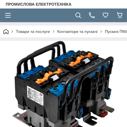
ПРОМИСЛОВА ЕЛЕКТРОТЕХНІКА
Товари та послуги
Контактори та пускачі
Пускачі ПМ