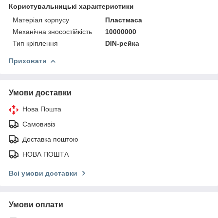
Користувальницькі характеристики
Матеріал корпусу
Пластмаса
Механічна зносостійкість
10000000
Тип кріплення
DIN-рейка
Приховати
Умови доставки
Нова Пошта
Самовивіз
Доставка поштою
НОВА ПОШТА
Всі умови доставки
Умови оплати