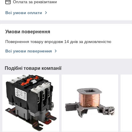
Оплата за реквізитами
Всі умови оплати
Умови повернення
Повернення товару впродовж 14 днів за домовленістю
Всі умови повернення
Подібні товари компанії