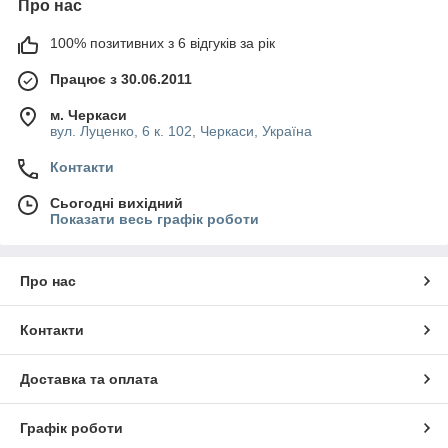
Про нас
100% позитивних з 6 відгуків за рік
Працює з 30.06.2011
м. Черкаси
вул. Луценко, 6 к. 102, Черкаси, Україна
Контакти
Сьогодні вихідний
Показати весь графік роботи
Про нас
Контакти
Доставка та оплата
Графік роботи