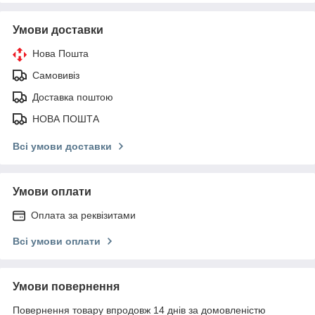
Умови доставки
Нова Пошта
Самовивіз
Доставка поштою
НОВА ПОШТА
Всі умови доставки
Умови оплати
Оплата за реквізитами
Всі умови оплати
Умови повернення
Повернення товару впродовж 14 днів за домовленістю