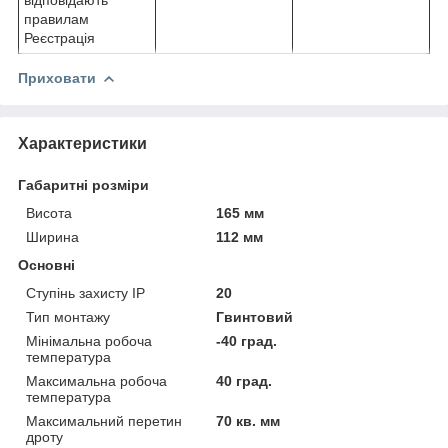
правилам
Реєстрація
Приховати
Характеристики
Габаритні розміри
Висота
165 мм
Ширина
112 мм
Основні
Ступінь захисту IP
20
Тип монтажу
Гвинтовий
Мінімальна робоча
-40 град.
температура
Максимальна робоча
40 град.
температура
Максимальний перетин
70 кв. мм
дроту