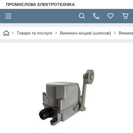
ПРОМИСЛОВА ЕЛЕКТРОТЕХНІКА
Товари та послуги
Вимикачі кінцеві (шляхові)
Вимика