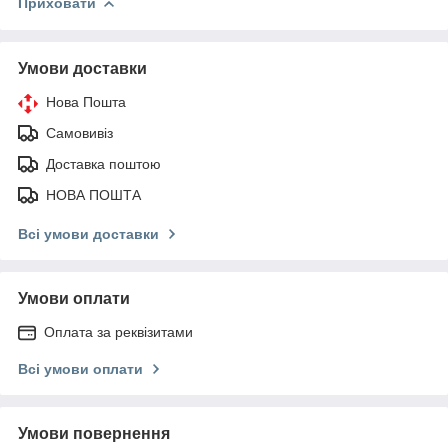
Приховати
Умови доставки
Нова Пошта
Самовивіз
Доставка поштою
НОВА ПОШТА
Всі умови доставки
Умови оплати
Оплата за реквізитами
Всі умови оплати
Умови повернення