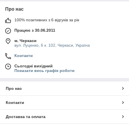
Про нас
100% позитивних з 6 відгуків за рік
Працює з 30.06.2011
м. Черкаси
вул. Луценко, 6 к. 102, Черкаси, Україна
Контакти
Сьогодні вихідний
Показати весь графік роботи
Про нас
Контакти
Доставка та оплата